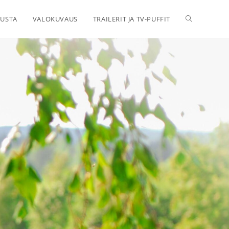
USTA
VALOKUVAUS
TRAILERIT JA TV-PUFFIT