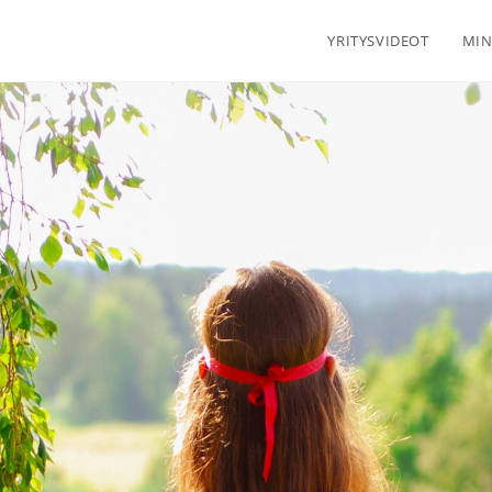
YRITYSVIDEOT
MIN