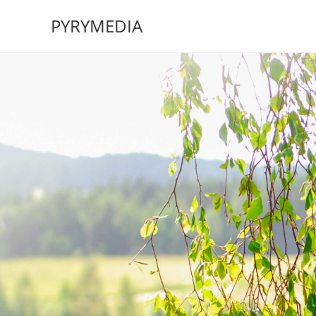
PYRYMEDIA